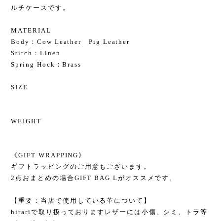
ルチケースです。
MATERIAL
Body：Cow Leather Pig Leather
Stitch：Linen
Spring Hock：Brass
SIZE
WEIGHT
《GIFT WRAPPING》
ギフトラッピングのご用意もございます。
2点おまとめの場合GIFT BAG Lがオススメです。
【重要：当店で使用している革について】
hirariで取り扱っておりますレザーには小傷、シミ、トラ等