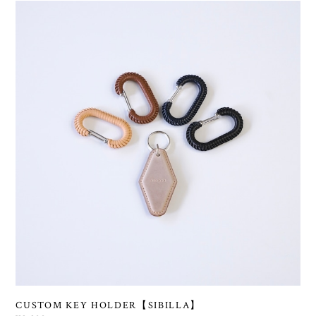
CUSTOM KEY HOLDER【SIBILLA】