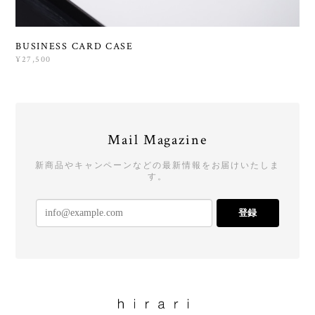
BUSINESS CARD CASE
¥27,500
Mail Magazine
新商品やキャンペーンなどの最新情報をお届けいたしま
す。
登録