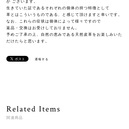
が ございます。
生きていた証であるそれぞれの個体の持つ特徴として
革とはこういうものである、と感じて頂けますと幸いです。
なお、これらの症状は個体によって様々ですので
返品・交換はお受けしておりません。
予めご了承の上、自然の恵みである天然皮革をお楽しみいた
だけたらと思います。
通報する
Related Items
関連商品