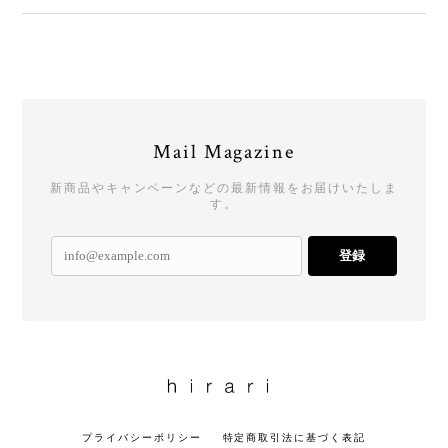
Mail Magazine
新商品やキャンペーンなどの最新情報をお届けいたしま
す。
登録
プライバシーポリシー
特定商取引法に基づく表記