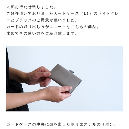
大変お待たせ致しました。
ご好評頂いておりましたカードケース（L1）のライトグレ
ーとブラックのご用意が整いました。
カードの取り出し方がユニークなこちらの商品。
改めてその使い方をご紹介致します。
カードケースの中央に頭を出したポリエステルのリボン。