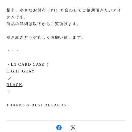
是非、小さなお財布（P1）と合わせてご使用頂きたいアイ
テムです。
商品の詳細は以下からご覧頂けます。
引き続きどうぞ宜しくお願い致します。
・・・
・
L1
CARD CASE（
LIGHT GRAY
／
BLACK
）
THANKS & BEST REGARDS