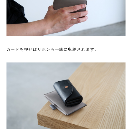
カードを押せばリボンも一緒に収納されます。