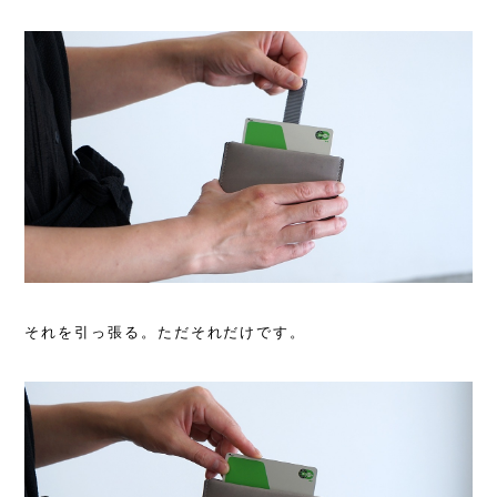
それを引っ張る。ただそれだけです。