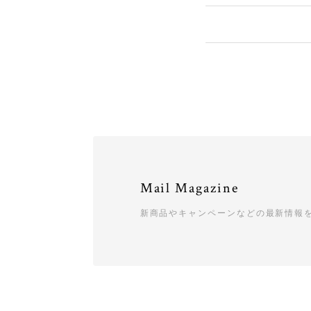
Mail Magazine
新商品やキャンペーンなどの最新情報