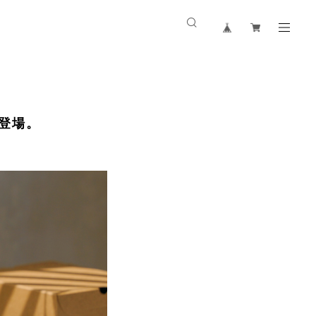
n」登場。