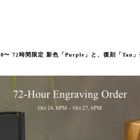
)18:00〜 72時間限定 新色「Purple」と、復刻「Ta