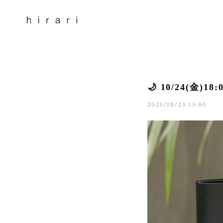
🌙 10/24(金
2025/10/23 15:03