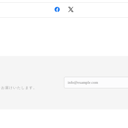
をお届けいたします。